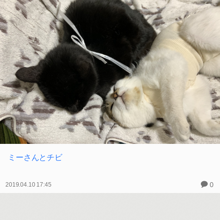
ミーさんとチビ
0
2019.04.10 17:45