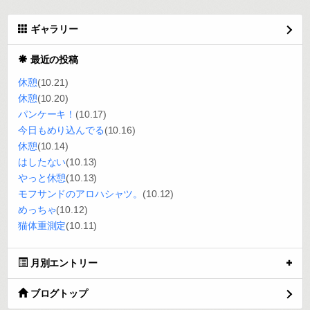
ギャラリー
最近の投稿
休憩
(10.21)
休憩
(10.20)
パンケーキ！
(10.17)
今日もめり込んでる
(10.16)
休憩
(10.14)
はしたない
(10.13)
やっと休憩
(10.13)
モフサンドのアロハシャツ。
(10.12)
めっちゃ
(10.12)
猫体重測定
(10.11)
月別エントリー
ブログトップ