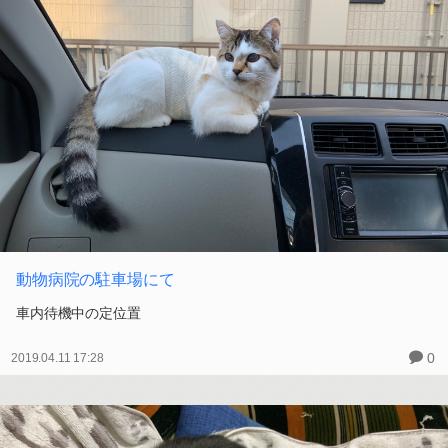
動物病院の駐車場にて
車内待機中の定位置
0
2019.04.11 17:28