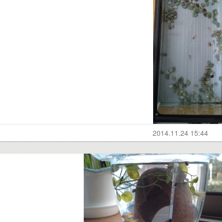
2014.11.24 15:44