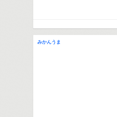
みかんうま