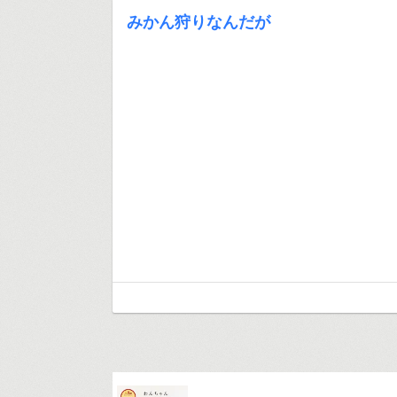
みかん狩りなんだが