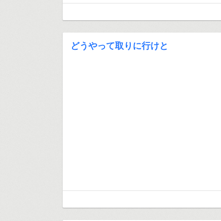
どうやって取りに行けと