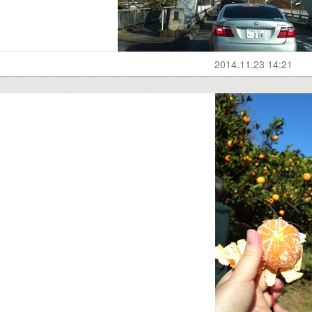
2014.11.23 14:21