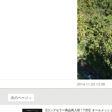
2014.11.23 13:38
次のページ »
【ロングセラー商品再入荷！7/25】オールメッシ