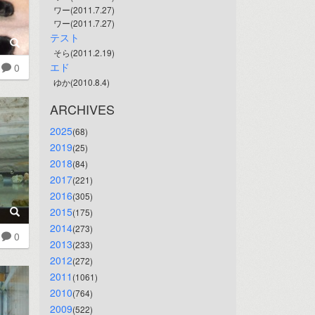
ワー(2011.7.27)
ワー(2011.7.27)
テスト
そら(2011.2.19)
エド
0
ゆか(2010.8.4)
ARCHIVES
2025
(68)
2019
(25)
2018
(84)
2017
(221)
2016
(305)
2015
(175)
2014
(273)
0
2013
(233)
2012
(272)
2011
(1061)
2010
(764)
2009
(522)