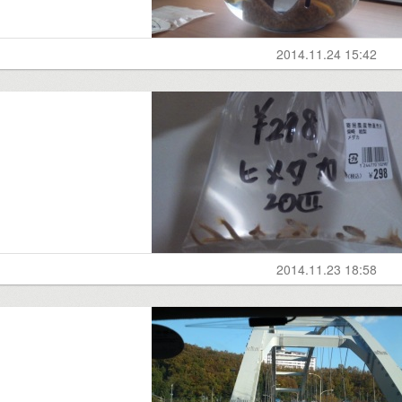
2014.11.24 15:42
2014.11.23 18:58