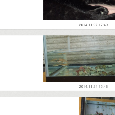
2014.11.27 17:49
2014.11.24 15:46