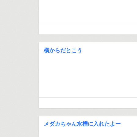
横からだとこう
メダカちゃん水槽に入れたよー