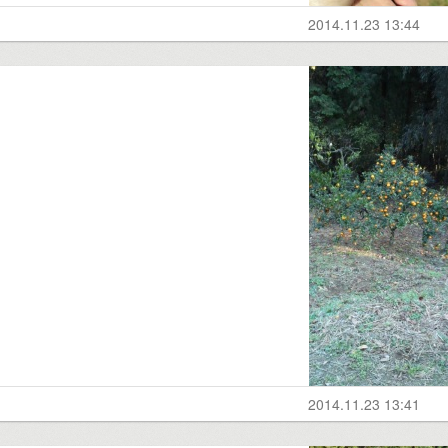
2014.11.23 13:44
2014.11.23 13:41