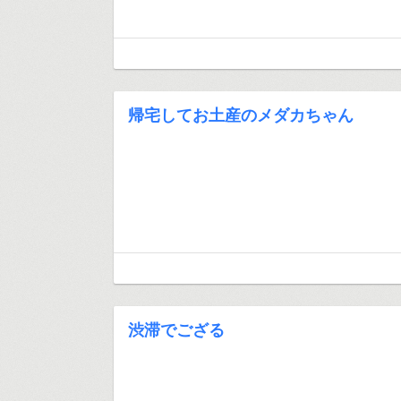
帰宅してお土産のメダカちゃん
渋滞でござる