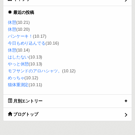
最近の投稿
休憩
(10.21)
休憩
(10.20)
パンケーキ！
(10.17)
今日もめり込んでる
(10.16)
休憩
(10.14)
はしたない
(10.13)
やっと休憩
(10.13)
モフサンドのアロハシャツ。
(10.12)
めっちゃ
(10.12)
猫体重測定
(10.11)
月別エントリー
ブログトップ