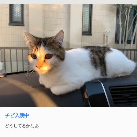
チビ入院中
どうしてるかなあ