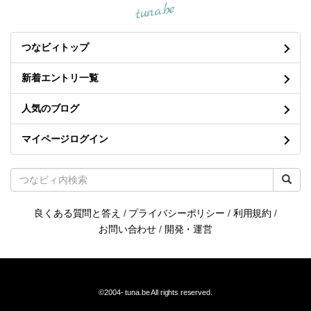
tuna.be
つなビィトップ
新着エントリ一覧
人気のブログ
マイページログイン
良くある質問と答え
/
プライバシーポリシー
/
利用規約
/
お問い合わせ
/
開発・運営
©2004-
tuna.be
All rights reserved.