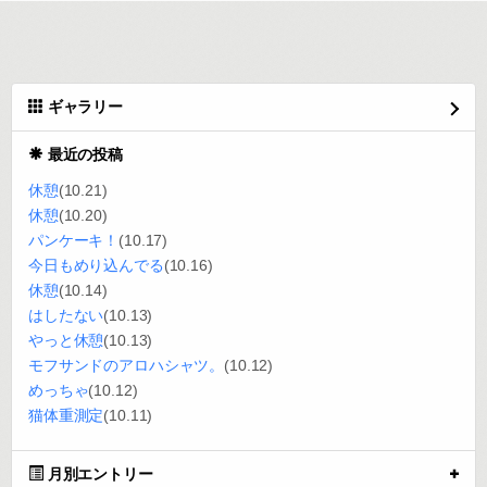
ギャラリー
最近の投稿
休憩
(10.21)
休憩
(10.20)
パンケーキ！
(10.17)
今日もめり込んでる
(10.16)
休憩
(10.14)
はしたない
(10.13)
やっと休憩
(10.13)
モフサンドのアロハシャツ。
(10.12)
めっちゃ
(10.12)
猫体重測定
(10.11)
月別エントリー