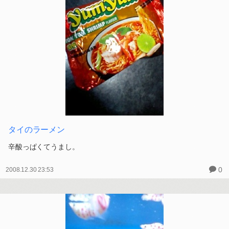
タイのラーメン
辛酸っぱくてうまし。
0
2008.12.30 23:53