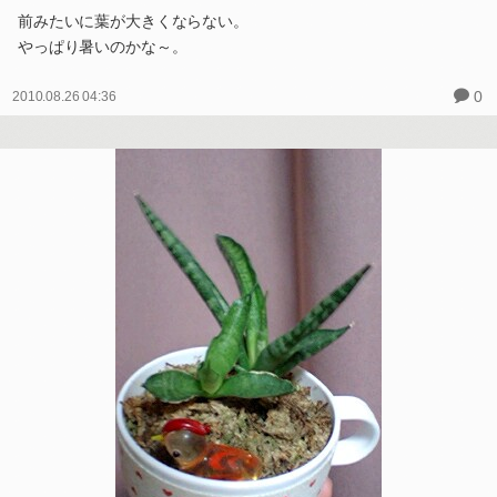
前みたいに葉が大きくならない。
やっぱり暑いのかな～。
0
2010.08.26 04:36