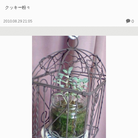
クッキー粉々
0
2010.08.29 21:05