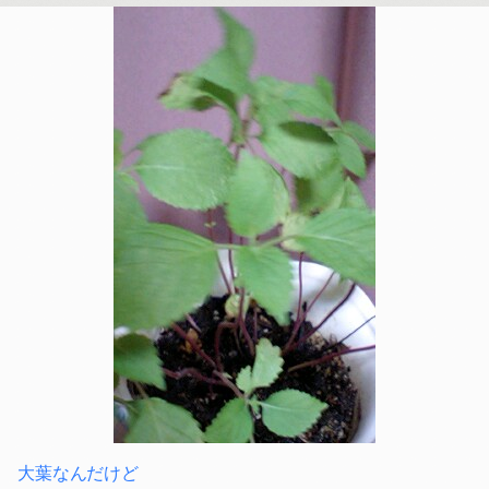
大葉なんだけど