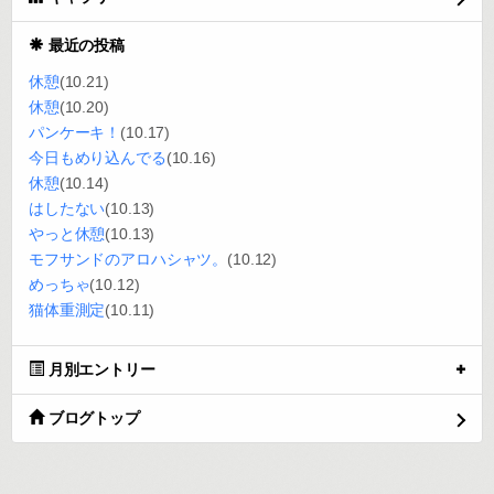
最近の投稿
休憩
(10.21)
休憩
(10.20)
パンケーキ！
(10.17)
今日もめり込んでる
(10.16)
休憩
(10.14)
はしたない
(10.13)
やっと休憩
(10.13)
モフサンドのアロハシャツ。
(10.12)
めっちゃ
(10.12)
猫体重測定
(10.11)
月別エントリー
ブログトップ