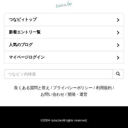
tuna.be
つなビィトップ
新着エントリ一覧
人気のブログ
マイページログイン
良くある質問と答え
/
プライバシーポリシー
/
利用規約
/
お問い合わせ
/
開発・運営
©2004-
tuna.be
All rights reserved.