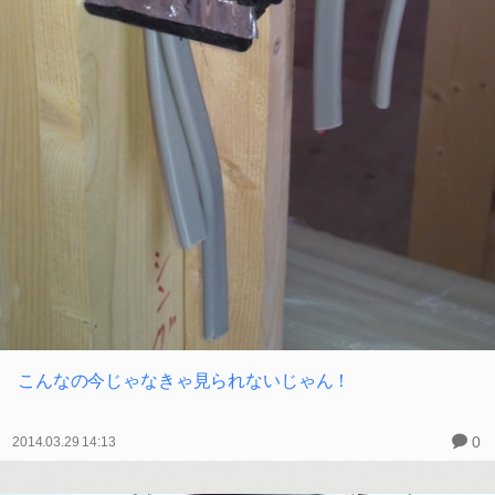
こんなの今じゃなきゃ見られないじゃん！
0
2014.03.29 14:13