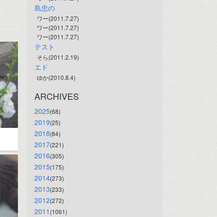
島忠の
ワー(2011.7.27)
ワー(2011.7.27)
ワー(2011.7.27)
テスト
そら(2011.2.19)
エド
ゆか(2010.8.4)
ARCHIVES
2025
(68)
2019
(25)
2018
(84)
2017
(221)
2016
(305)
2015
(175)
2014
(273)
2013
(233)
2012
(272)
2011
(1061)