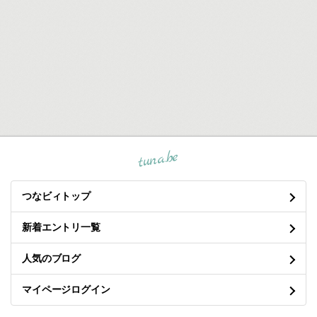
tuna.be
つなビィトップ
新着エントリ一覧
人気のブログ
マイページログイン