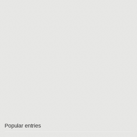
Popular entries