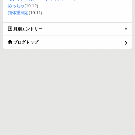
めっちゃ
(10.12)
猫体重測定
(10.11)
月別エントリー
ブログトップ