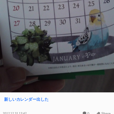
新しいカレンダー出した
0
Share
2012.12.31 13:42