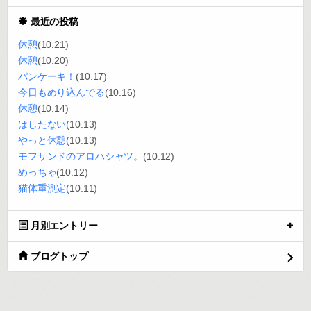
最近の投稿
休憩
(10.21)
休憩
(10.20)
パンケーキ！
(10.17)
今日もめり込んでる
(10.16)
休憩
(10.14)
はしたない
(10.13)
やっと休憩
(10.13)
モフサンドのアロハシャツ。
(10.12)
めっちゃ
(10.12)
猫体重測定
(10.11)
月別エントリー
ブログトップ