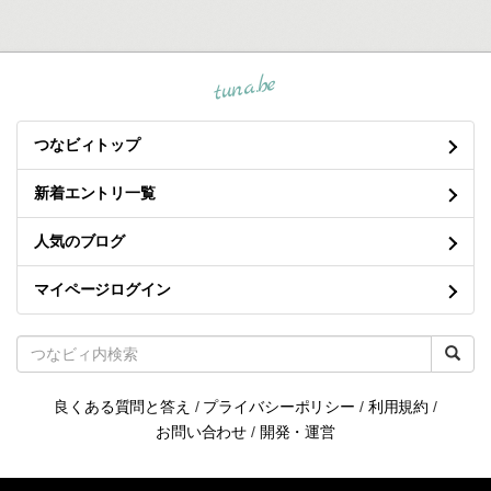
tuna.be
つなビィトップ
新着エントリ一覧
人気のブログ
マイページログイン
良くある質問と答え
/
プライバシーポリシー
/
利用規約
/
お問い合わせ
/
開発・運営