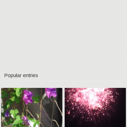
Popular entries